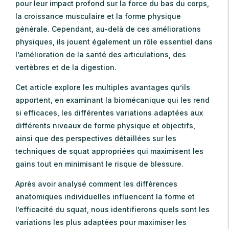
pour leur impact profond sur la force du bas du corps,
la croissance musculaire et la forme physique
générale. Cependant, au-delà de ces améliorations
physiques, ils jouent également un rôle essentiel dans
l’amélioration de la santé des articulations, des
vertèbres et de la digestion.
Cet article explore les multiples avantages qu’ils
apportent, en examinant la biomécanique qui les rend
si efficaces, les différentes variations adaptées aux
différents niveaux de forme physique et objectifs,
ainsi que des perspectives détaillées sur les
techniques de squat appropriées qui maximisent les
gains tout en minimisant le risque de blessure.
Après avoir analysé comment les différences
anatomiques individuelles influencent la forme et
l’efficacité du squat, nous identifierons quels sont les
variations les plus adaptées pour maximiser les