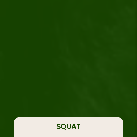
SQUAT