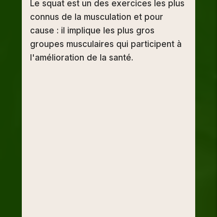
Le squat est un des exercices les plus
connus de la musculation et pour
cause : il implique les plus gros
groupes musculaires qui participent à
l'amélioration de la santé.