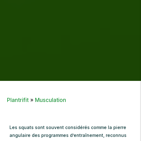
Plantrifit
»
Musculation
Les squats sont souvent considérés comme la pierre
angulaire des programmes d’entraînement, reconnus