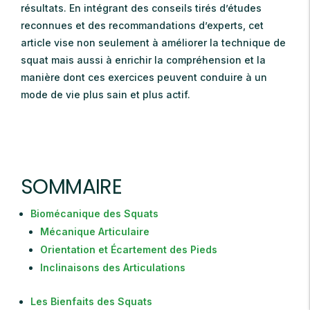
résultats. En intégrant des conseils tirés d’études
reconnues et des recommandations d’experts, cet
article vise non seulement à améliorer la technique de
squat mais aussi à enrichir la compréhension et la
manière dont ces exercices peuvent conduire à un
mode de vie plus sain et plus actif.
SOMMAIRE
Biomécanique des Squats
Mécanique Articulaire
Orientation et Écartement des Pieds
Inclinaisons des Articulations
Les Bienfaits des Squats