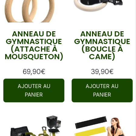
ANNEAU DE
ANNEAU DE
GYMNASTIQUE
GYMNASTIQUE
(ATTACHE À
(BOUCLE À
MOUSQUETON)
CAME)
69,90
€
39,90
€
AJOUTER AU
AJOUTER AU
PANIER
PANIER