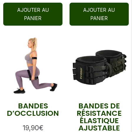
AJOUTER AU
AJOUTER AU
PANIER
PANIER
BANDES
BANDES DE
D’OCCLUSION
RÉSISTANCE
ÉLASTIQUE
AJUSTABLE
19,90
€