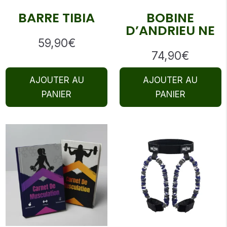
BARRE TIBIA
BOBINE
D’ANDRIEU NE
59,90
€
74,90
€
AJOUTER AU
AJOUTER AU
PANIER
PANIER