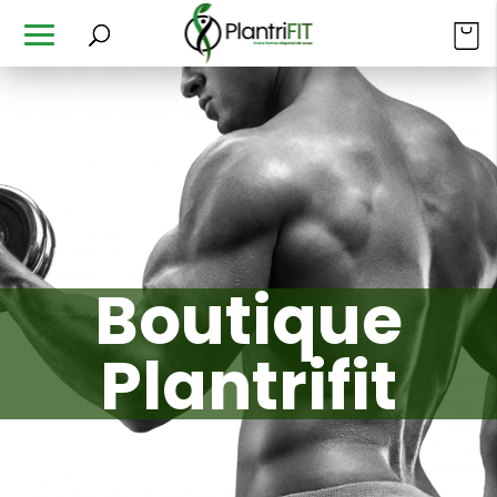
Boutique
Plantrifit