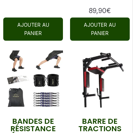
89,90
€
AJOUTER AU
AJOUTER AU
PANIER
PANIER
BANDES DE
BARRE DE
RÉSISTANCE
TRACTIONS