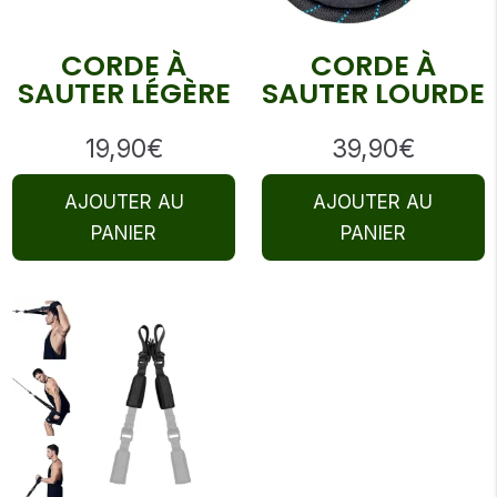
CORDE À
CORDE À
SAUTER LÉGÈRE
SAUTER LOURDE
19,90
€
39,90
€
AJOUTER AU
AJOUTER AU
PANIER
PANIER