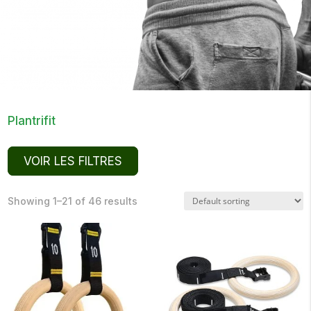
Plantrifit
VOIR LES FILTRES
Showing 1–21 of 46 results