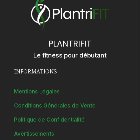
PLANTRIFIT
Le fitness pour débutant
INFORMATIONS
Mentions Légales
Conditions Générales de Vente
Politique de Confidentialité
Avertissements