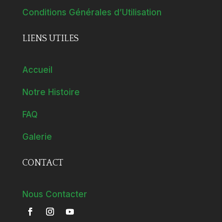
Conditions Générales d’Utilisation
LIENS UTILES
Accueil
Notre Histoire
FAQ
Galerie
CONTACT
Nous Contacter