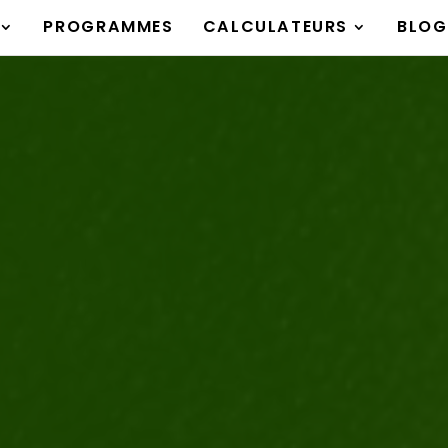
PROGRAMMES
CALCULATEURS
BLOG