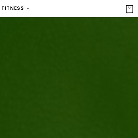
 FITNESS