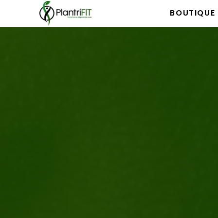
BOUTIQUE