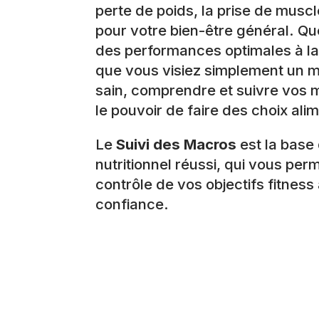
perte de poids, la prise de musc
pour votre bien-être général. Q
des performances optimales à la 
que vous visiez simplement un m
sain, comprendre et suivre vos
le pouvoir de faire des choix ali
Le
Suivi des Macros
est la base 
nutritionnel réussi, qui vous per
contrôle de vos objectifs fitness
confiance.