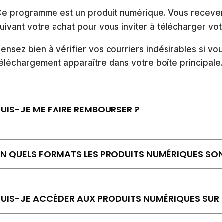
e programme est un produit numérique. Vous recevere
uivant votre achat pour vous inviter à télécharger vot
ensez bien à vérifier vos courriers indésirables si vo
éléchargement apparaître dans votre boîte principale
PUIS-JE ME FAIRE REMBOURSER ?
EN QUELS FORMATS LES PRODUITS NUMÉRIQUES SONT
PUIS-JE ACCÉDER AUX PRODUITS NUMÉRIQUES SUR P