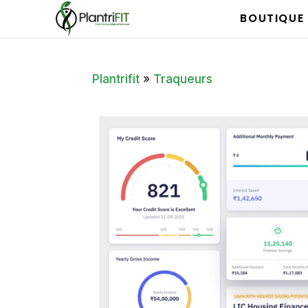
BOUTIQUE
Plantrifit
»
Traqueurs