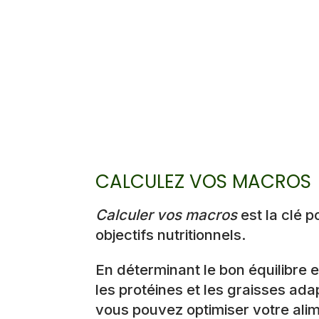
CALCULEZ VOS MACROS
Calculer vos macros
est la clé p
objectifs nutritionnels.
En déterminant le bon équilibre e
les protéines et les graisses ada
vous pouvez optimiser votre alim