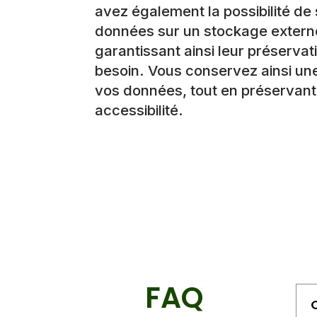
avez également la possibilité d
données sur un stockage externe
garantissant ainsi leur préservat
besoin. Vous conservez ainsi une
vos données, tout en préservant 
accessibilité.
FAQ