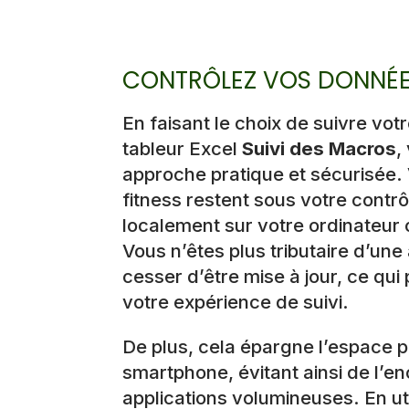
CONTRÔLEZ VOS DONNÉ
En faisant le choix de suivre vot
tableur Excel
Suivi des Macros
,
approche pratique et sécurisée
fitness restent sous votre contr
localement sur votre ordinateur
Vous n’êtes plus tributaire d’une 
cesser d’être mise à jour, ce qui 
votre expérience de suivi.
De plus, cela épargne l’espace p
smartphone, évitant ainsi de l’
applications volumineuses. En ut