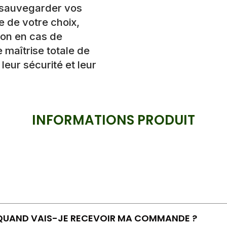
e sauvegarder vos
 de votre choix,
ion en cas de
 maîtrise totale de
leur sécurité et leur
INFORMATIONS PRODUIT
QUAND VAIS-JE RECEVOIR MA COMMANDE ?