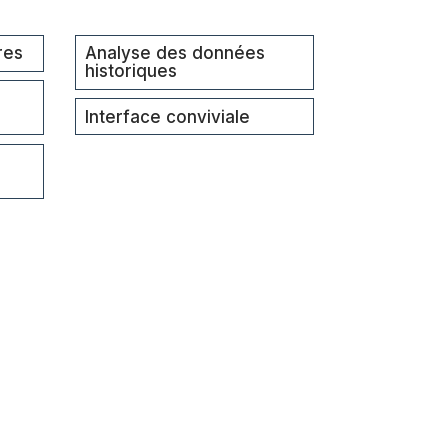
res
Analyse des données
historiques
Interface conviviale