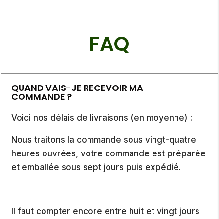
FAQ
QUAND VAIS-JE RECEVOIR MA
COMMANDE ?
Voici nos délais de livraisons (en moyenne) :
Nous traitons la commande sous vingt-quatre
heures ouvrées, votre commande est préparée
et emballée sous sept jours puis expédié.
Il faut compter encore entre huit et vingt jours