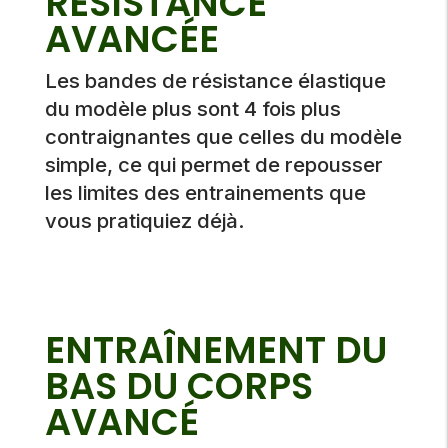
RÉSISTANCE
AVANCÉE
Les bandes de résistance élastique
du modèle plus sont 4 fois plus
contraignantes que celles du modèle
simple, ce qui permet de repousser
les limites des entrainements que
vous pratiquiez déjà.
ENTRAÎNEMENT DU
BAS DU CORPS
AVANCÉ