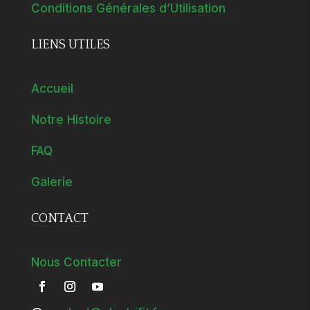
Conditions Générales d’Utilisation
LIENS UTILES
Accueil
Notre Histoire
FAQ
Galerie
CONTACT
Nous Contacter