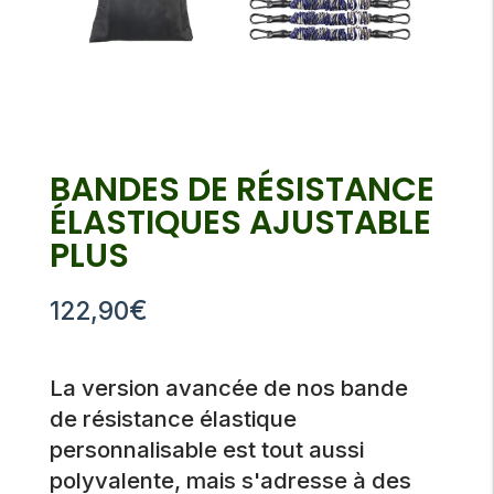
BANDES DE RÉSISTANCE
ÉLASTIQUES AJUSTABLE
PLUS
€
122,90
La version avancée de nos bande
de résistance élastique
personnalisable est tout aussi
polyvalente, mais s'adresse à des