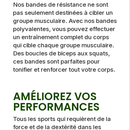
Nos bandes de résistance ne sont
pas seulement destinées à cibler un
groupe musculaire. Avec nos bandes
polyvalentes, vous pouvez effectuer
un entraînement complet du corps
qui cible chaque groupe musculaire.
Des boucles de biceps aux squats,
ces bandes sont parfaites pour
tonifier et renforcer tout votre corps.
AMÉLIOREZ VOS
PERFORMANCES
Tous les sports qui requièrent de la
force et de la dextérité dans les