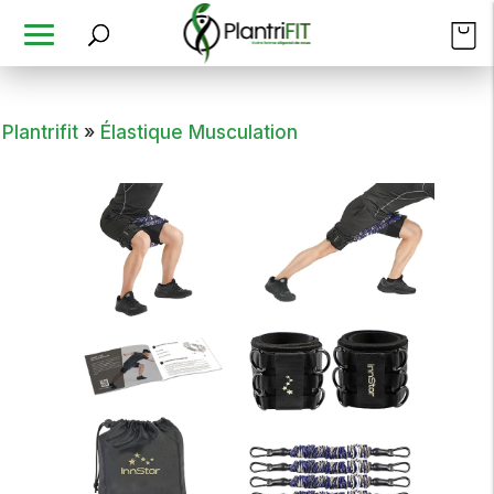
Plantrifit
»
Élastique Musculation