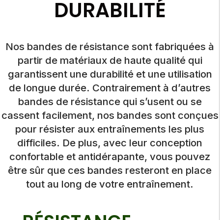
DURABILITÉ
Nos bandes de résistance sont fabriquées à
partir de matériaux de haute qualité qui
garantissent une durabilité et une utilisation
de longue durée. Contrairement à d’autres
bandes de résistance qui s’usent ou se
cassent facilement, nos bandes sont conçues
pour résister aux entraînements les plus
difficiles. De plus, avec leur conception
confortable et antidérapante, vous pouvez
être sûr que ces bandes resteront en place
tout au long de votre entraînement.