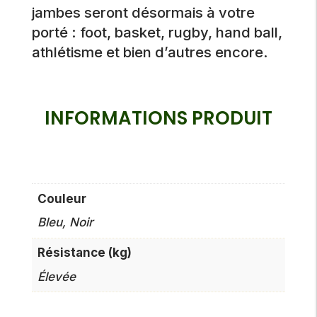
jambes seront désormais à votre
porté : foot, basket, rugby, hand ball,
athlétisme et bien d’autres encore.
INFORMATIONS PRODUIT
Couleur
Bleu, Noir
Résistance (kg)
Élevée