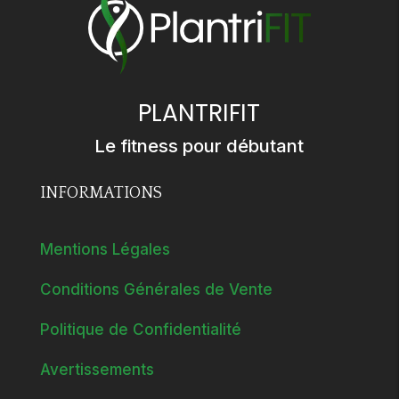
PLANTRIFIT
Le fitness pour débutant
INFORMATIONS
Mentions Légales
Conditions Générales de Vente
Politique de Confidentialité
Avertissements