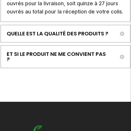
ouvrés pour la livraison, soit quinze à 27 jours
ouvrés au total pour la réception de votre colis.
QUELLE EST LA QUALITÉ DES PRODUITS ?
ET SI LE PRODUIT NE ME CONVIENT PAS
?