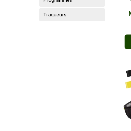
Programmes
Traqueurs