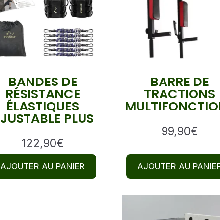
BANDES DE
BARRE DE
RÉSISTANCE
TRACTIONS
ÉLASTIQUES
MULTIFONCTIO
JUSTABLE PLUS
99,90
€
122,90
€
AJOUTER AU PANIER
AJOUTER AU PANIE