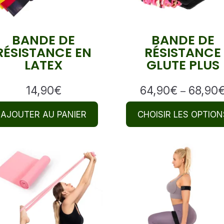
BANDE DE
BANDE DE
RÉSISTANCE EN
RÉSISTANCE
LATEX
GLUTE PLUS
14,90
€
64,90
€
68,90
–
AJOUTER AU PANIER
CHOISIR LES OPTION