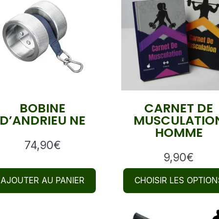
BOBINE
CARNET DE
D’ANDRIEU NE
MUSCULATIO
HOMME
74,90
€
9,90
€
AJOUTER AU PANIER
CHOISIR LES OPTION