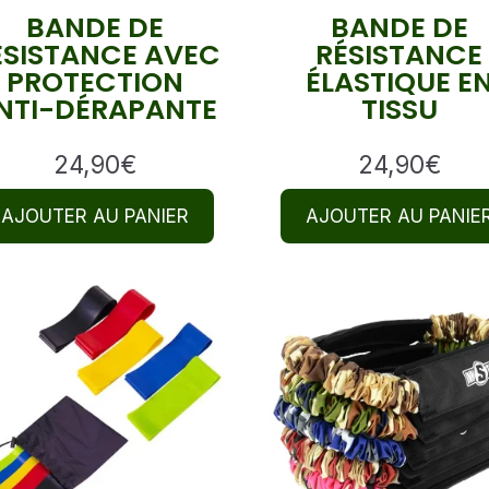
BANDE DE
BANDE DE
ÉSISTANCE AVEC
RÉSISTANCE
PROTECTION
ÉLASTIQUE E
NTI-DÉRAPANTE
TISSU
24,90
€
24,90
€
AJOUTER AU PANIER
AJOUTER AU PANIE