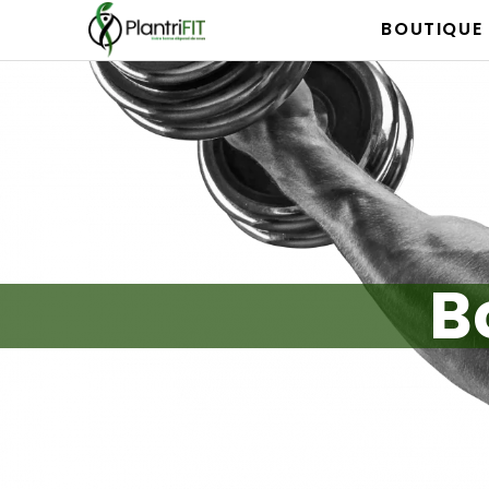
BOUTIQUE
B